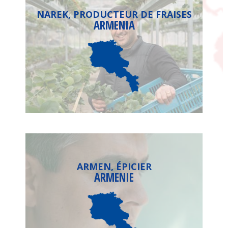
NAREK, PRODUCTEUR DE FRAISES
ARMENIA
ARMEN, ÉPICIER
ARMENIE