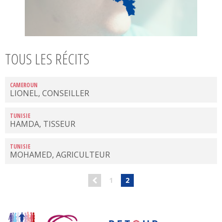
TOUS LES RÉCITS
CAMEROUN
LIONEL, CONSEILLER
TUNISIE
HAMDA, TISSEUR
TUNISIE
MOHAMED, AGRICULTEUR
PAGES
1
2